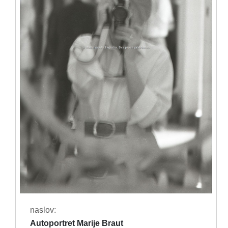
naslov:
Autoportret Marije Braut