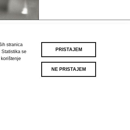
ih stranica
PRISTAJEM
 Statistika se
 korištenje
NE PRISTAJEM