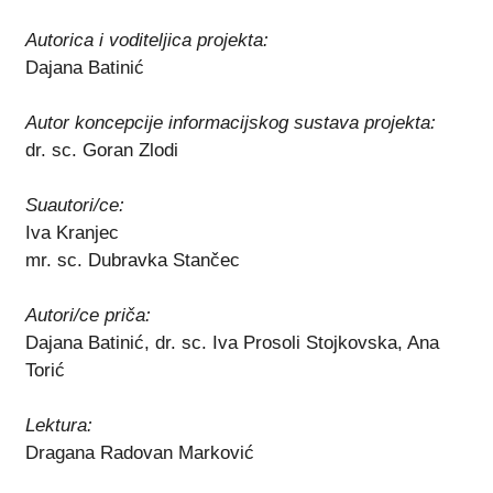
Autorica i voditeljica projekta:
Dajana Batinić
Autor koncepcije informacijskog sustava projekta:
dr. sc. Goran Zlodi
Suautori/ce:
Iva Kranjec
mr. sc. Dubravka Stančec
Autori/ce priča:
Dajana Batinić, dr. sc. Iva Prosoli Stojkovska, Ana
Torić
Lektura:
Dragana Radovan Marković