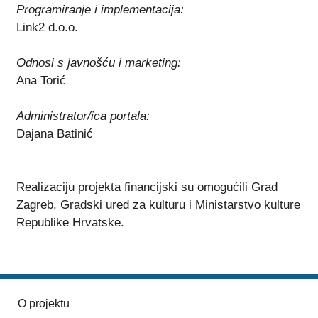
Programiranje i implementacija:
Link2 d.o.o.
Odnosi s javnošću i marketing:
Ana Torić
Administrator/ica portala:
Dajana Batinić
Realizaciju projekta financijski su omogućili Grad
Zagreb, Gradski ured za kulturu i Ministarstvo kulture
Republike Hrvatske.
O projektu