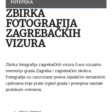
FOTOTEKA
ZBIRKA
FOTOGRAFIJA
ZAGREBAČKIH
VIZURA
Zbirka fotografija zagrebačkih vizura čuva vizualnu
memoriju grada Zagreba i zagrebačke okolice.
Fotografije su razvrstane prema sljedećim tematskim
cjelinama koje prate izgled grada i promjena nastale
protokom vremena: