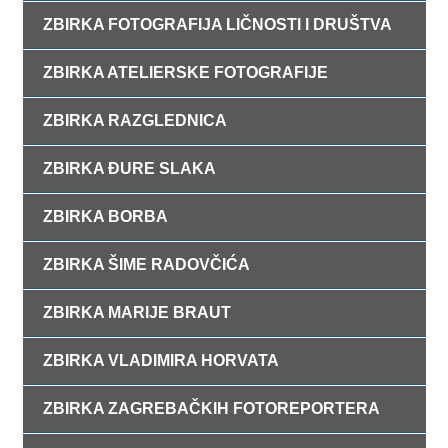
ZBIRKA FOTOGRAFIJA LIČNOSTI I DRUŠTVA
ZBIRKA ATELIERSKE FOTOGRAFIJE
ZBIRKA RAZGLEDNICA
ZBIRKA ĐURE SLAKA
ZBIRKA BORBA
ZBIRKA ŠIME RADOVČIĆA
ZBIRKA MARIJE BRAUT
ZBIRKA VLADIMIRA HORVATA
ZBIRKA ZAGREBAČKIH FOTOREPORTERA