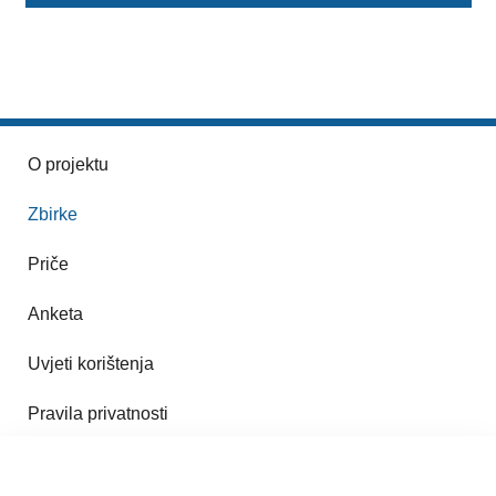
O projektu
Zbirke
Priče
Anketa
Uvjeti korištenja
Pravila privatnosti
Impresum