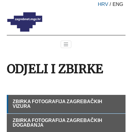
HRV
/
ENG
ODJELI I ZBIRKE
ZBIRKA FOTOGRAFIJA ZAGREBAČKIH
VIZURA
ZBIRKA FOTOGRAFIJA ZAGREBAČKIH
DOGAĐANJA