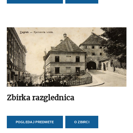
Zbirka razglednica
POGLEDAJ PREDMETE
O ZBIRCI