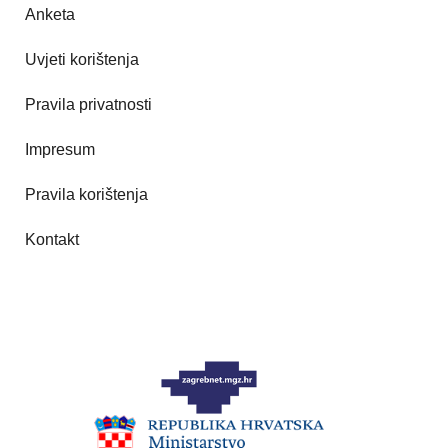
Anketa
Uvjeti korištenja
Pravila privatnosti
Impresum
Pravila korištenja
Kontakt