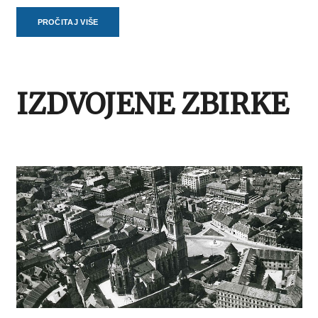
PROČITAJ VIŠE
IZDVOJENE ZBIRKE