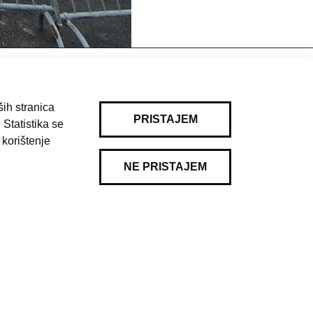
ih stranica
PRISTAJEM
 Statistika se
 korištenje
NE PRISTAJEM