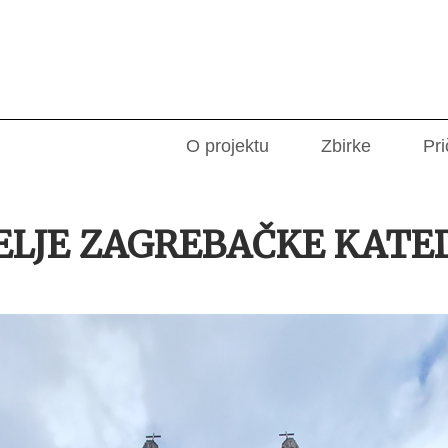
O projektu
Zbirke
Pri
ELJE ZAGREBAČKE KATE