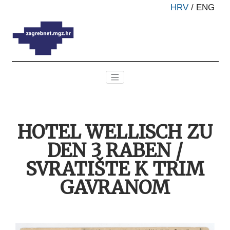
HRV
/
ENG
HOTEL WELLISCH ZU
DEN 3 RABEN /
SVRATIŠTE K TRIM
GAVRANOM