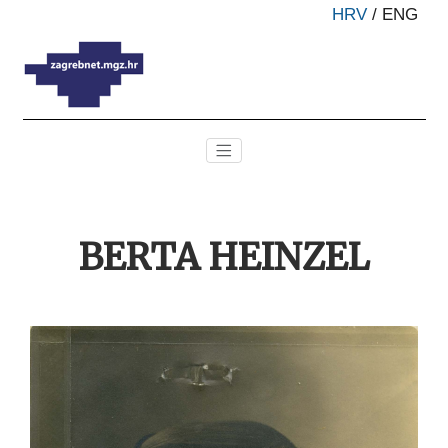
HRV
/
ENG
BERTA HEINZEL