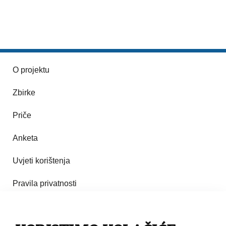
O projektu
Zbirke
Priče
Anketa
Uvjeti korištenja
Pravila privatnosti
Impresum