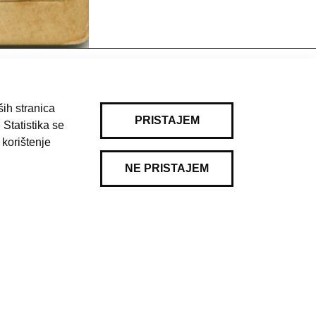
ih stranica
PRISTAJEM
 Statistika se
 korištenje
NE PRISTAJEM