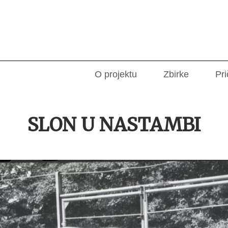
O projektu
Zbirke
Pri
SLON U NASTAMBI