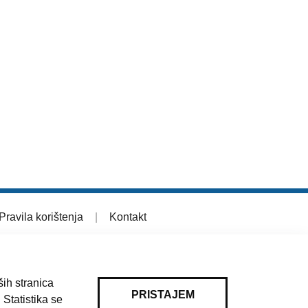
Pravila korištenja
|
Kontakt
ih stranica
PRISTAJEM
 Statistika se