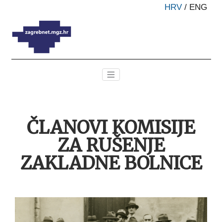
HRV
/
ENG
ČLANOVI KOMISIJE
ZA RUŠENJE
ZAKLADNE BOLNICE