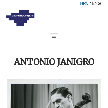
HRV
/
ENG
ANTONIO JANIGRO