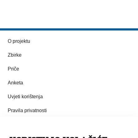
O projektu
Zbirke
Priče
Anketa
Uvjeti korištenja
Pravila privatnosti
Impresum