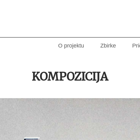
O projektu
Zbirke
Pri
KOMPOZICIJA