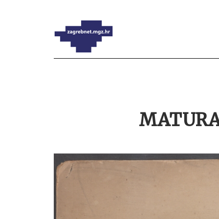
MATURA