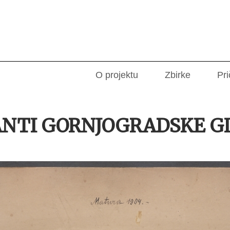
O projektu
Zbirke
Pri
NTI GORNJOGRADSKE GI