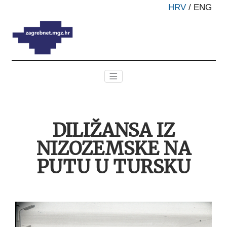
HRV
/
ENG
DILIŽANSA IZ
NIZOZEMSKE NA
PUTU U TURSKU