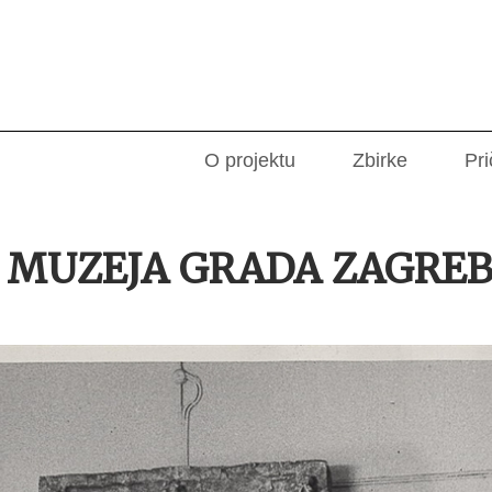
O projektu
Zbirke
Pri
 MUZEJA GRADA ZAGREB