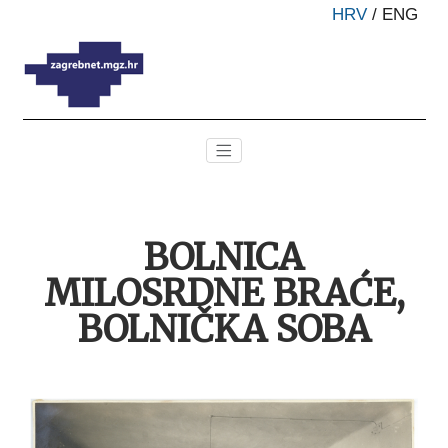
HRV
/
ENG
BOLNICA
MILOSRDNE BRAĆE,
BOLNIČKA SOBA