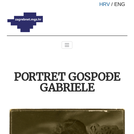
HRV
/
ENG
PORTRET GOSPOĐE
GABRIELE