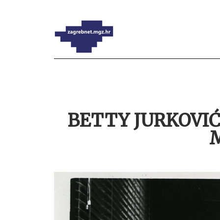
BETTY JURKOVIĆ,
M