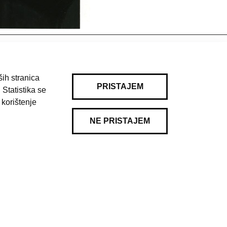
ih stranica
PRISTAJEM
 Statistika se
 korištenje
NE PRISTAJEM