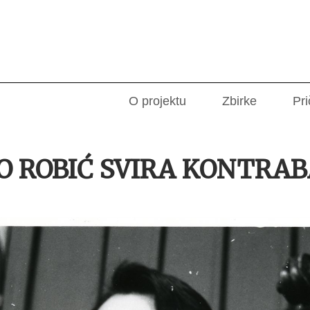
O projektu
Zbirke
Pri
VO ROBIĆ SVIRA KONTRAB