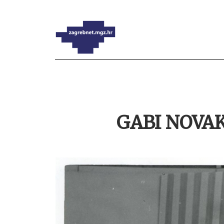
GABI NOVAK