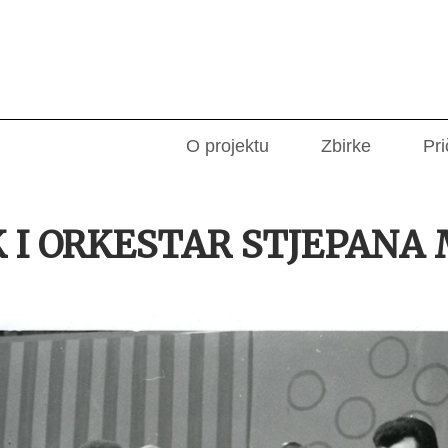
O projektu
Zbirke
Pri
 I ORKESTAR STJEPANA