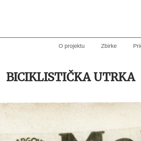
O projektu
Zbirke
Pri
BICIKLISTIČKA UTRKA