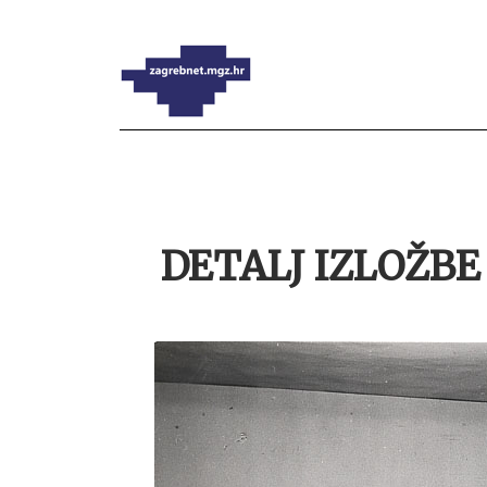
DETALJ IZLOŽBE 