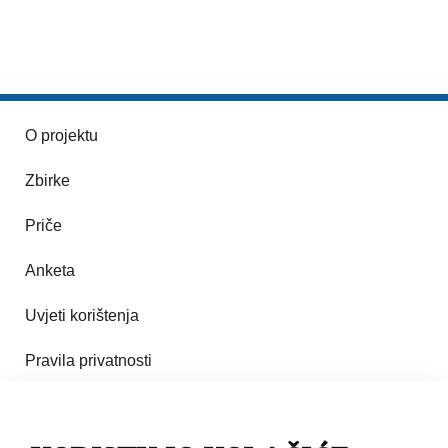
O projektu
Zbirke
Priče
Anketa
Uvjeti korištenja
Pravila privatnosti
Impresum