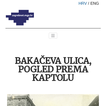
HRV
/
ENG
BAKAČEVA ULICA,
POGLED PREMA
KAPTOLU