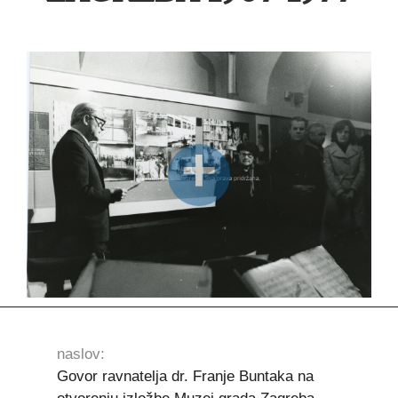
naslov:
Govor ravnatelja dr. Franje Buntaka na