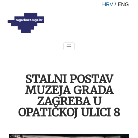
HRV
/
ENG
STALNI POSTAV
MUZEJA GRADA
ZAGREBA U
OPATIČKOJ ULICI 8