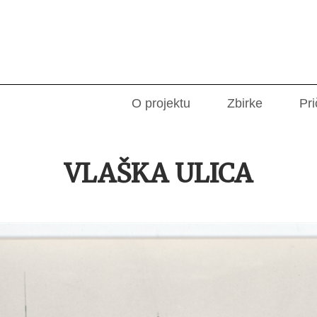
O projektu
Zbirke
Pri
VLAŠKA ULICA