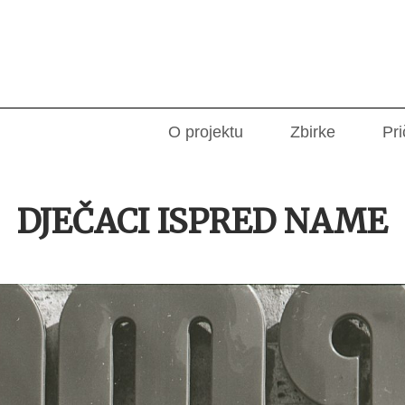
O projektu
Zbirke
Pri
DJEČACI ISPRED NAME