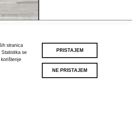
ih stranica
PRISTAJEM
 Statistika se
 korištenje
NE PRISTAJEM