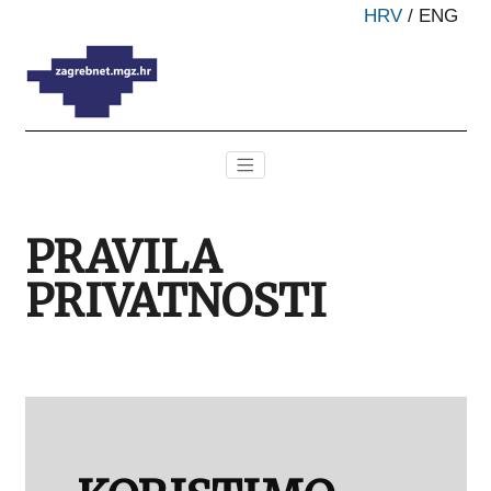
HRV
/
ENG
PRAVILA
PRIVATNOSTI