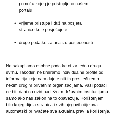
pomoću kojeg je pristupljeno našem
portalu
vrijeme pristupa i dužina posjeta
stranice koje posjećujete
druge podatke za analizu posjećenosti
Ne sakupljamo osobne podatke ni za jednu drugu
svrhu. Također, ne kreiramo individualne profile od
informacija koje nam dajete niti ih prosljeđujemo
nekim drugim privatnim organizacijama. Vaši podaci
će biti dani na uvid nadležnim državnim institucijama
samo ako nas zakon na to obavezuje. Korištenjem
bilo kojeg dijela stranica i svih njegovih dijelova
automatski prihvaćate sva aktualna pravila korištenja.