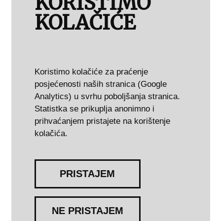
KORISTIMO
KOLAČIĆE
Koristimo kolačiće za praćenje
posjećenosti naših stranica (Google
Analytics) u svrhu poboljšanja stranica.
Statistka se prikuplja anonimno i
prihvaćanjem pristajete na korištenje
kolačića.
PRISTAJEM
NE PRISTAJEM