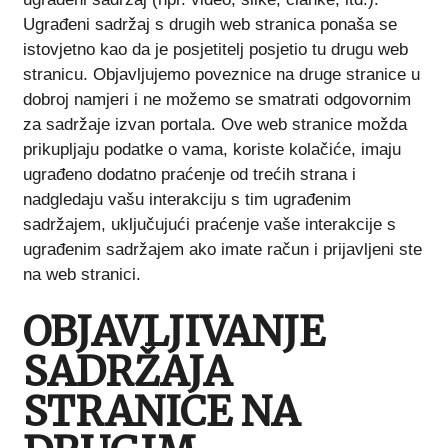
Ugrađeni sadržaj s drugih web stranica ponaša se
istovjetno kao da je posjetitelj posjetio tu drugu web
stranicu. Objavljujemo poveznice na druge stranice u
dobroj namjeri i ne možemo se smatrati odgovornim
za sadržaje izvan portala. Ove web stranice možda
prikupljaju podatke o vama, koriste kolačiće, imaju
ugrađeno dodatno praćenje od trećih strana i
nadgledaju vašu interakciju s tim ugrađenim
sadržajem, uključujući praćenje vaše interakcije s
ugrađenim sadržajem ako imate račun i prijavljeni ste
na web stranici.
OBJAVLJIVANJE
SADRŽAJA
STRANICE NA