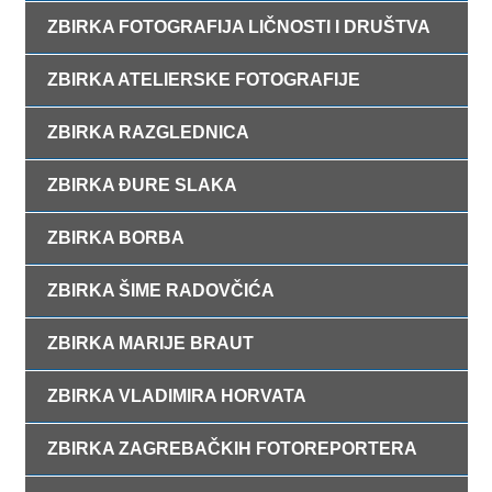
ZBIRKA FOTOGRAFIJA LIČNOSTI I DRUŠTVA
ZBIRKA ATELIERSKE FOTOGRAFIJE
ZBIRKA RAZGLEDNICA
ZBIRKA ĐURE SLAKA
ZBIRKA BORBA
ZBIRKA ŠIME RADOVČIĆA
ZBIRKA MARIJE BRAUT
ZBIRKA VLADIMIRA HORVATA
ZBIRKA ZAGREBAČKIH FOTOREPORTERA