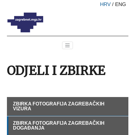
HRV
/
ENG
ODJELI I ZBIRKE
ZBIRKA FOTOGRAFIJA ZAGREBAČKIH
VIZURA
ZBIRKA FOTOGRAFIJA ZAGREBAČKIH
DOGAĐANJA