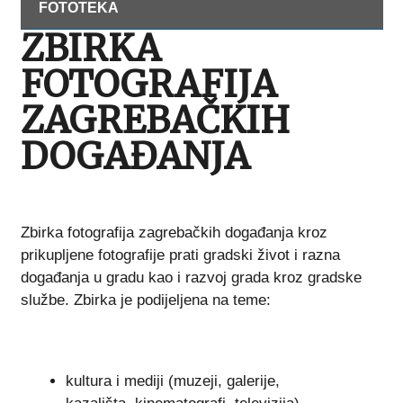
FOTOTEKA
ZBIRKA
FOTOGRAFIJA
ZAGREBAČKIH
DOGAĐANJA
Zbirka fotografija zagrebačkih događanja kroz
prikupljene fotografije prati gradski život i razna
događanja u gradu kao i razvoj grada kroz gradske
službe. Zbirka je podijeljena na teme:
kultura i mediji (muzeji, galerije,