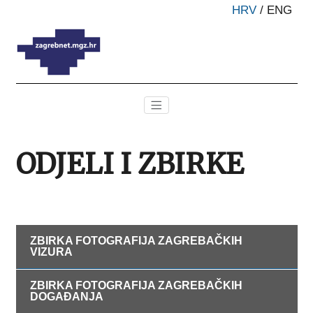
HRV
/
ENG
ODJELI I ZBIRKE
ZBIRKA FOTOGRAFIJA ZAGREBAČKIH
VIZURA
ZBIRKA FOTOGRAFIJA ZAGREBAČKIH
DOGAĐANJA