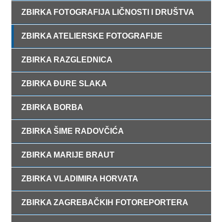
ZBIRKA FOTOGRAFIJA LIČNOSTI I DRUŠTVA
ZBIRKA ATELIERSKE FOTOGRAFIJE
ZBIRKA RAZGLEDNICA
ZBIRKA ĐURE SLAKA
ZBIRKA BORBA
ZBIRKA ŠIME RADOVČIĆA
ZBIRKA MARIJE BRAUT
ZBIRKA VLADIMIRA HORVATA
ZBIRKA ZAGREBAČKIH FOTOREPORTERA