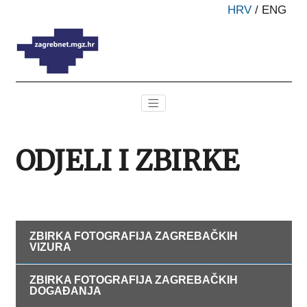
HRV
/
ENG
ODJELI I ZBIRKE
ZBIRKA FOTOGRAFIJA ZAGREBAČKIH
VIZURA
ZBIRKA FOTOGRAFIJA ZAGREBAČKIH
DOGAĐANJA