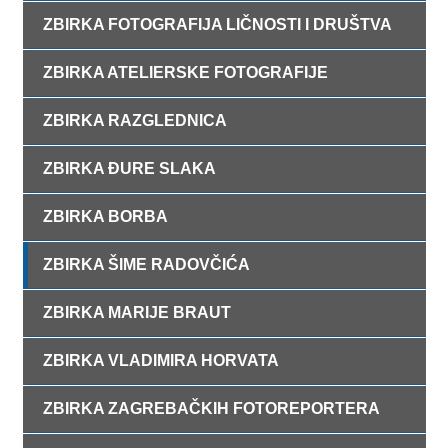
ZBIRKA FOTOGRAFIJA LIČNOSTI I DRUŠTVA
ZBIRKA ATELIERSKE FOTOGRAFIJE
ZBIRKA RAZGLEDNICA
ZBIRKA ĐURE SLAKA
ZBIRKA BORBA
ZBIRKA ŠIME RADOVČIĆA
ZBIRKA MARIJE BRAUT
ZBIRKA VLADIMIRA HORVATA
ZBIRKA ZAGREBAČKIH FOTOREPORTERA