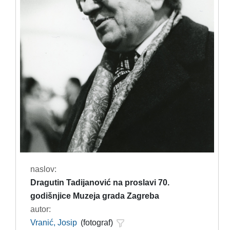
naslov:
Dragutin Tadijanović na proslavi 70.
godišnjice Muzeja grada Zagreba
autor:
Vranić, Josip
(fotograf)