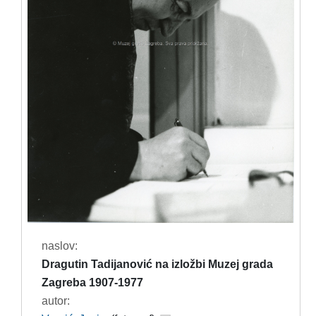
naslov:
Dragutin Tadijanović na izložbi Muzej grada
Zagreba 1907-1977
autor: