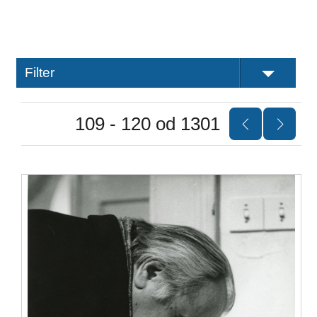
Filter
109 - 120 od 1301