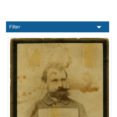
Filter