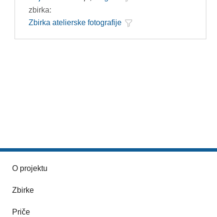
zbirka:
Zbirka atelierske fotografije
O projektu
Zbirke
Priče