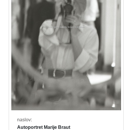
naslov:
Autoportret Marije Braut