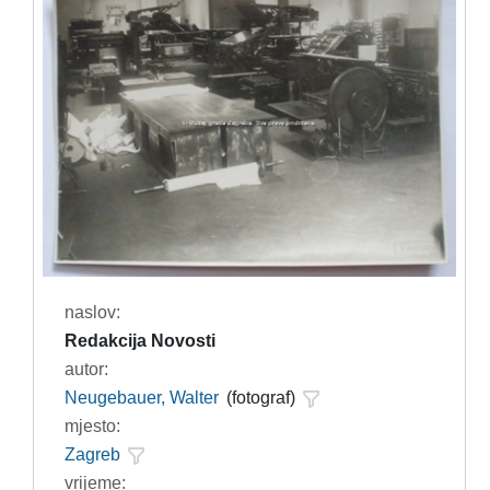
naslov:
Redakcija Novosti
autor:
Neugebauer, Walter
(fotograf)
mjesto:
Zagreb
vrijeme: