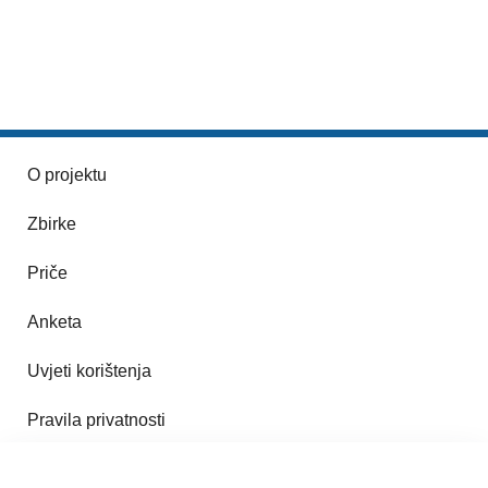
O projektu
Zbirke
Priče
Anketa
Uvjeti korištenja
Pravila privatnosti
Impresum