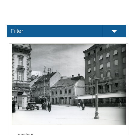
Filter