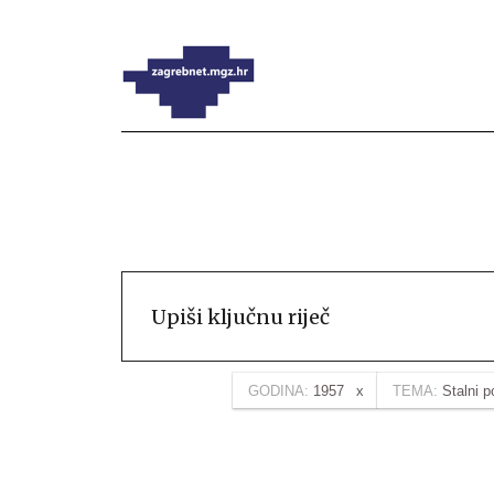
GODINA:
1957
TEMA:
Stalni 