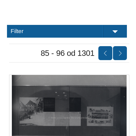
Filter
85 - 96 od 1301