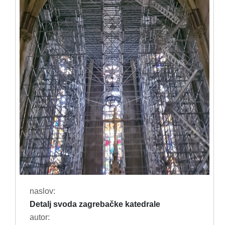
naslov:
Detalj svoda zagrebačke katedrale
autor: