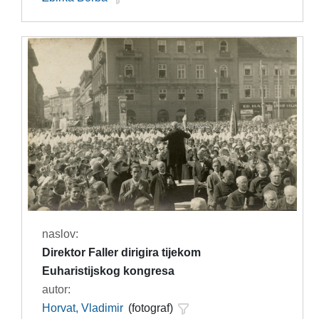
naslov:
Direktor Faller dirigira tijekom
Euharistijskog kongresa
autor:
Horvat, Vladimir
(fotograf)