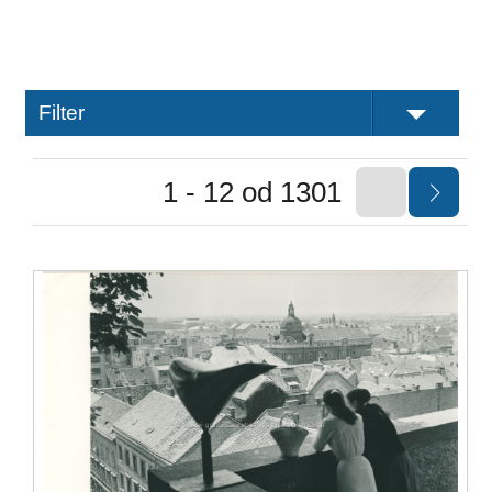
Filter
1 - 12 od 1301