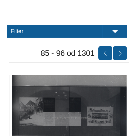
Filter
85 - 96 od 1301