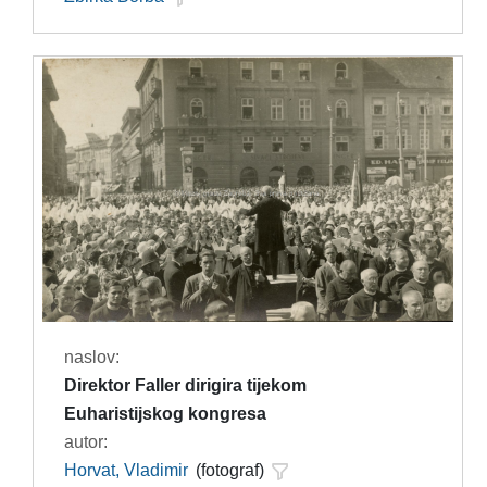
naslov:
Direktor Faller dirigira tijekom
Euharistijskog kongresa
autor:
Horvat, Vladimir
(fotograf)