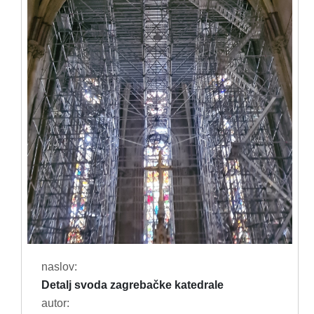
naslov:
Detalj svoda zagrebačke katedrale
autor: