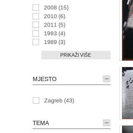
2008
(15)
2010
(6)
2011
(5)
1993
(4)
1989
(3)
PRIKAŽI VIŠE
MJESTO
Zagreb
(43)
TEMA