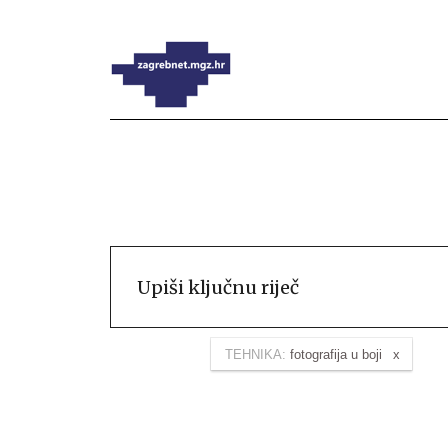
TEHNIKA:
fotografija u boji