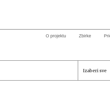
O projektu
Zbirke
Pri
Izaberi sve