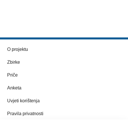
O projektu
Zbirke
Priče
Anketa
Uvjeti korištenja
Pravila privatnosti
Impresum