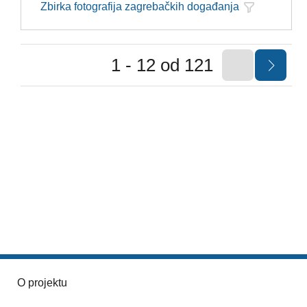
Zbirka fotografija zagrebačkih događanja
1 - 12 od 121
O projektu