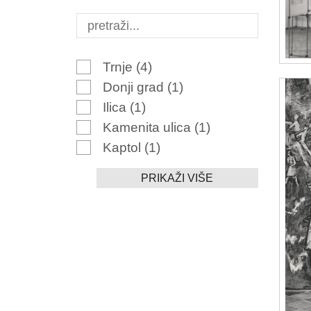
Trnje
(4)
Donji grad
(1)
Ilica
(1)
Kamenita ulica
(1)
Kaptol
(1)
PRIKAŽI VIŠE