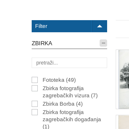
Filter
ZBIRKA
Fototeka
(49)
Zbirka fotografija
zagrebačkih vizura
(7)
Zbirka Borba
(4)
Zbirka fotografija
zagrebačkih događanja
(1)