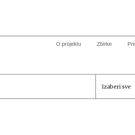
O projektu
Zbirke
Pri
Izaberi sve