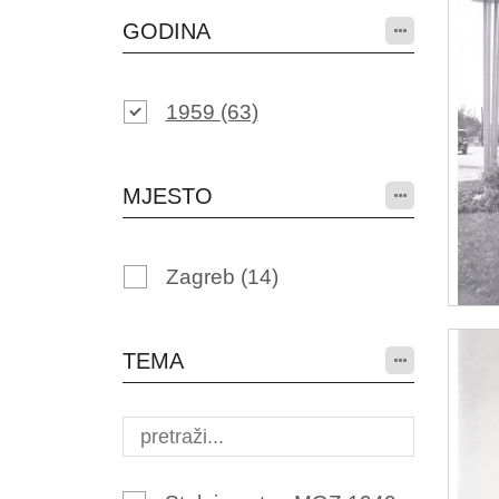
GODINA
1959
(63)
MJESTO
Zagreb
(14)
TEMA