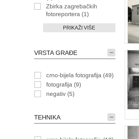
Zbirka zagrebačkih
fotoreportera
(1)
PRIKAŽI VIŠE
VRSTA GRAĐE
crno-bijela fotografija
(49)
fotografija
(9)
negativ
(5)
TEHNIKA