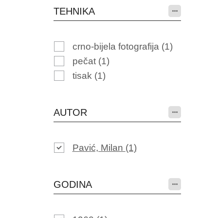
TEHNIKA
crno-bijela fotografija
(1)
pečat
(1)
tisak
(1)
AUTOR
Pavić, Milan
(1)
GODINA