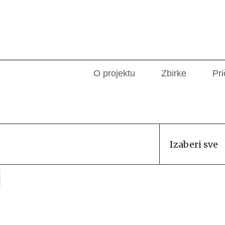
O projektu
Zbirke
Pri
Izaberi sve