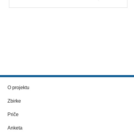
O projektu
Zbirke
Priče
Anketa