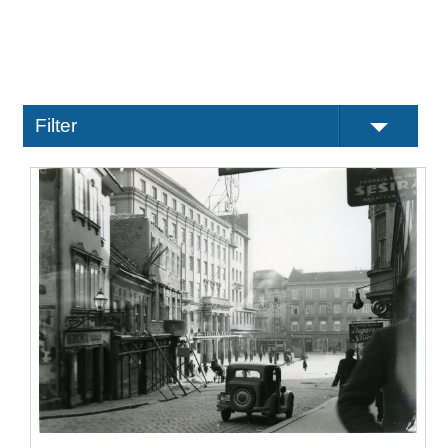
Filter