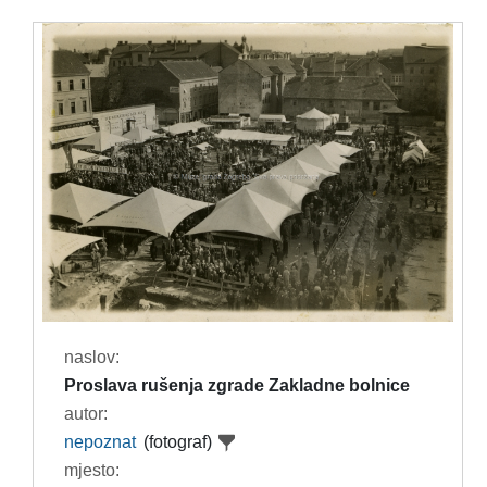
naslov:
Proslava rušenja zgrade Zakladne bolnice
autor:
nepoznat
(fotograf)
mjesto: